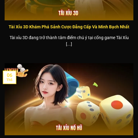
Tài Xỉu 3D Khám Phá Sảnh Cược Đẳng Cấp Và Minh Bạch Nhất
Tài xỉu 3D đang trở thành tâm điểm chú ý tại cổng game Tài Xỉu
[...]
06
Th5