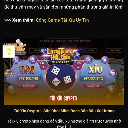
để thử vận may và săn đón những phần thưởng giá trị lớn!
>>> Xem thêm:
Cổng Game Tài Xỉu Uy Tín
06
Th5
Tài Xỉu Crypto – Sân Chơi Minh Bạch Dẫn Đầu Xu Hướng
Tài xỉu crypto hiện đang dẫn đầu xu hướng giải trí trực tuyến nhờ
ứng [...]