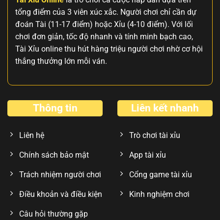
tổng điểm của 3 viên xúc xắc. Người chơi chỉ cần dự
đoán Tài (11-17 điểm) hoặc Xỉu (4-10 điểm). Với lối
chơi đơn giản, tốc độ nhanh và tính minh bạch cao,
Tài Xỉu online thu hút hàng triệu người chơi nhờ cơ hội
thắng thưởng lớn mỗi ván.
Thông tin
Liên kết nhanh
Liên hệ
Trò chơi tài xỉu
Chính sách bảo mật
App tài xỉu
Trách nhiệm người chơi
Cổng game tài xỉu
Điều khoản và điều kiện
Kinh nghiệm chơi
Câu hỏi thường gặp