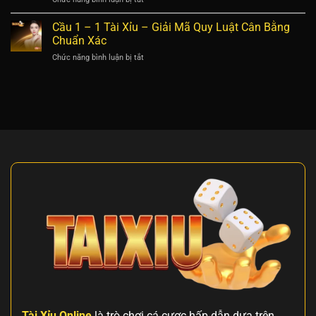
Livestream
Nhận
Bão
Và
Diện
Trong
Cầu 1 – 1 Tài Xỉu – Giải Mã Quy Luật Cân Bằng
Tài
Kết
Tài
Xỉu
Chuẩn Xác
Quả
Xỉu
3D
Nhanh
Chức năng bình luận bị tắt
ở
Là
Từ
Cầu
Gì?
Góc
1
Hiểu
Nhìn
–
Đúng
Thực
1
Chuỗi
Tế
Tài
Kết
Xỉu
Quả
–
Thắng
Giải
94%
Mã
Quy
Luật
Cân
Bằng
Chuẩn
Xác
Tài Xỉu Online
là trò chơi cá cược hấp dẫn dựa trên