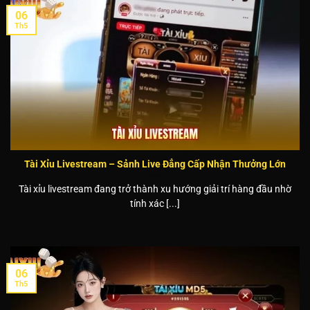
06
Th5
Tài Xỉu Livestream – Sảnh Live Đẳng Cấp Nhận Thưởng Lớn
Tài xỉu livestream đang trở thành xu hướng giải trí hàng đầu nhờ
tính xác [...]
06
Th5