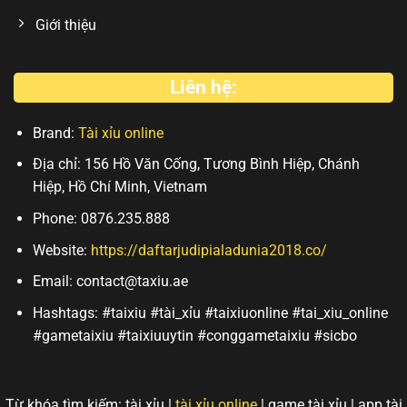
Giới thiệu
Liên hệ:
Brand:
Tài xỉu online
Địa chỉ: 156 Hồ Văn Cống, Tương Bình Hiệp, Chánh
Hiệp, Hồ Chí Minh, Vietnam
Phone: 0876.235.888
Website:
https://daftarjudipialadunia2018.co/
Email:
contact@taxiu.ae
Hashtags: #taixiu #tài_xỉu #taixiuonline #tai_xiu_online
#gametaixiu #taixiuuytin #conggametaixiu #sicbo
Từ khóa tìm kiếm: tài xỉu |
tài xỉu online
| game tài xỉu | app tài