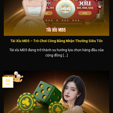
Tài Xỉu MD5 – Trò Chơi Công Bằng Nhận Thưởng Siêu Tốc
Tài xỉu MD5 đang trở thành xu hướng lựa chọn hàng đầu của
cộng đồng [...]
06
Th5