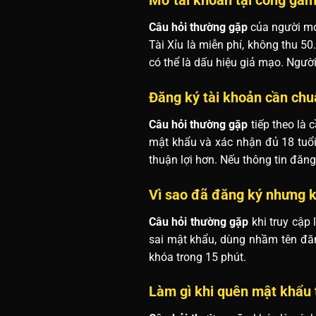
Câu hỏi thường gặp
của người mới
Tài Xỉu là miễn phí, không thu 5
có thể là dấu hiệu giả mạo. Ngườ
Đăng ký tài khoản cần chuẩ
Câu hỏi thường gặp
tiếp theo là 
mật khẩu và xác nhận đủ 18 tuổi 
thuận lợi hơn. Nếu thông tin đăng k
Vì sao đã đăng ký nhưng 
Câu hỏi thường gặp
khi truy cập
sai mật khẩu, dùng nhầm tên đăng
khóa trong 15 phút.
Làm gì khi quên mật khẩu 