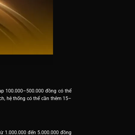
nạp 100.000–500.000 đồng có thể
ch, hệ thống có thể cần thêm 15–
t từ 1.000.000 đến 5.000.000 đồng