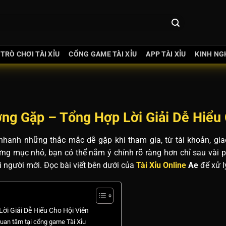
TRÒ CHƠI TÀI XỈU
CỔNG GAME TÀI XỈU
APP TÀI XỈU
KINH NGH
ng Gặp – Tổng Hợp Lời Giải Dễ Hiểu
hanh những thắc mắc dễ gặp khi tham gia, từ tài khoản, gia
ừng mục nhỏ, bạn có thể nắm ý chính rõ ràng hơn chỉ sau vài 
i người mới. Đọc bài viết bên dưới của
Tài Xỉu Online
Ae
để xử l
ời Giải Dễ Hiểu Cho Hội Viên
quan tâm tại cổng game Tài Xỉu