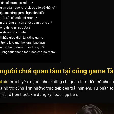
 tín để tham gia không?
g tin của người chơi được bảo vệ không?
cập tại cổng game bạn cần biết
 Tài Xỉu có mất phí không?
 bị thông tin cần thiết quan trọng gì?
hông đăng nhập được?
tài khoản của mình?
ới khâu giao dịch tại cổng game
 trong khoảng thời gian bao lâu?
 lưu ý những điểm quan trọng gì?
ương thức thanh toán nào cho hội viên?
người chơi quan tâm tại cổng game Tà
ài xỉu
trực tuyến, người chơi không chỉ quan tâm đến trò chơi h
và hỗ trợ cũng ảnh hưởng trực tiếp đến trải nghiệm. Từ phần t
hiểu rõ hơn trước khi đăng ký hoặc nạp tiền.