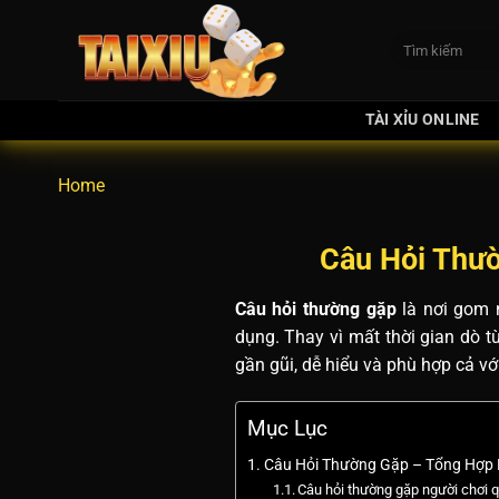
Bỏ
qua
nội
dung
TÀI XỈU ONLINE
Home
Câu Hỏi Thườ
Câu hỏi thường gặp
là nơi gom n
dụng. Thay vì mất thời gian dò t
gần gũi, dễ hiểu và phù hợp cả vớ
Mục Lục
Câu Hỏi Thường Gặp – Tổng Hợp L
Câu hỏi thường gặp người chơi 