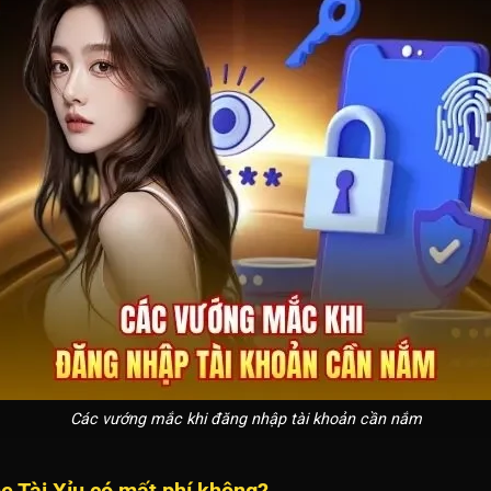
Các vướng mắc khi đăng nhập tài khoản cần nắm
e Tài Xỉu có mất phí không?