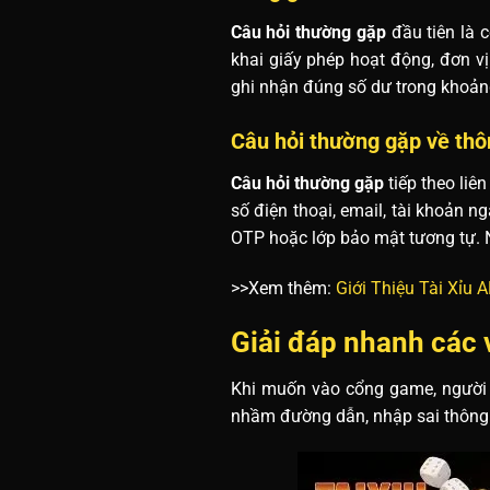
Câu hỏi thường gặp
đầu tiên là 
khai giấy phép hoạt động, đơn vị
ghi nhận đúng số dư trong khoản
Câu hỏi thường gặp về thô
Câu hỏi thường gặp
tiếp theo liê
số điện thoại, email, tài khoản 
OTP hoặc lớp bảo mật tương tự. N
>>Xem thêm:
Giới Thiệu Tài Xỉu A
Giải đáp nhanh các 
Khi muốn vào cổng game, người c
nhầm đường dẫn, nhập sai thông t