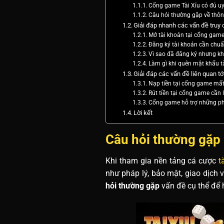
Cổng game Tài Xỉu có đủ uy
Câu hỏi thường gặp về thôn
Giải đáp nhanh các vấn đề truy 
Mở tài khoản tại cổng game
Đăng ký tài khoản cần chuẩn
Vì sao đã đăng ký nhưng k
Làm gì khi quên mật khẩu 
Giải đáp các vấn đề liên quan t
Nạp tiền tại cổng game mất
Rút tiền tại cổng game cần
Cổng game hỗ trợ những ph
Lời kết
Câu hỏi thường gặp 
Khi tham gia nền tảng cá cược
t
như pháp lý, bảo mật, giao dịch 
hỏi thường gặp
vấn đề cụ thể để 