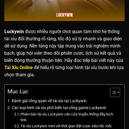
Luckywin
được nhiều người chơi quan tâm nhờ hệ thống
tài xỉu đổi thưởng rõ ràng, tốc độ xử lý nhanh và giao diện
dễ sử dụng. Nền tảng này tập trung vào trải nghiệm minh
bạch, giúp hội viên theo dõi phiên cược, lịch sử kết quả và
biến động thưởng thuận tiện. Hãy đọc tiếp bài viết này của
Tài Xỉu Online
để hiểu rõ từng loại hình tài xỉu trước khi lựa
chọn tham gia.
Mục Lục
Đánh giá tổng quan về tài xỉu tại Luckywin
Các loại hình tài xỉu phổ biến tại cổng game Luckywin
Phiên bản tài xỉu Luckywin cân cửa truyền thống đầy kịch
tính
Tài xỉu Luckywin mini với thời gian đặt cược siêu tốc mỗi