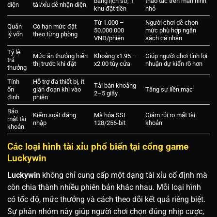
bảng lịch sử, 1
thao tác trên màn hình
diện
tài/xỉu dễ nhận diện
khu đặt tiền
nhỏ
Từ 1.000 –
Người chơi dễ chọn
Quản
Có hạn mức đặt
50.000.000
mức phù hợp ngân
lý vốn
theo từng phòng
VNĐ/phiên
sách cá nhân
Tỷ lệ
Mức ăn thưởng hiển
Khoảng x1.95 –
Giúp người chơi tính lợi
trả
thị trước khi đặt
x2.00 tùy cửa
nhuận dự kiến rõ hơn
thưởng
Tính
Hỗ trợ đa thiết bị, ít
Tải bàn khoảng
ổn
gián đoạn khi vào
Tăng sự liền mạc
2–5 giây
định
phiên
Bảo
Kiểm soát đăng
Mã hóa SSL
Giảm rủi ro mất tài
mật tài
nhập
128/256-bit
khoản
khoản
Các loại hình tài xỉu phổ biến tại cổng game
Luckywin
Luckywin
không chỉ cung cấp một dạng tài xỉu cố định mà
còn chia thành nhiều phiên bản khác nhau. Mỗi loại hình
có tốc độ, mức thưởng và cách theo dõi kết quả riêng biệt.
Sự phân nhóm này giúp người chơi chọn đúng nhịp cược,