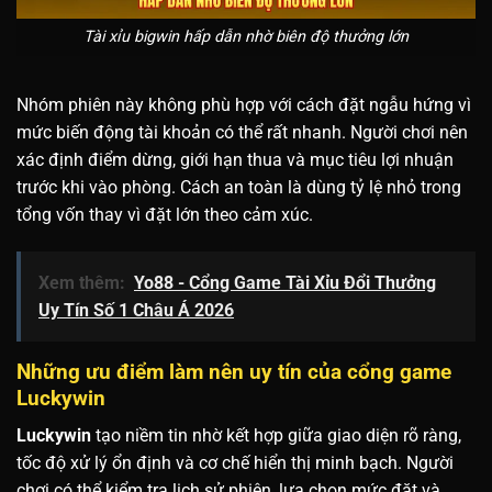
Tài xỉu bigwin hấp dẫn nhờ biên độ thưởng lớn
Nhóm phiên này không phù hợp với cách đặt ngẫu hứng vì
mức biến động tài khoản có thể rất nhanh. Người chơi nên
xác định điểm dừng, giới hạn thua và mục tiêu lợi nhuận
trước khi vào phòng. Cách an toàn là dùng tỷ lệ nhỏ trong
tổng vốn thay vì đặt lớn theo cảm xúc.
Xem thêm:
Yo88 - Cổng Game Tài Xỉu Đổi Thưởng
Uy Tín Số 1 Châu Á 2026
Những ưu điểm làm nên uy tín của cổng game
Luckywin
Luckywin
tạo niềm tin nhờ kết hợp giữa giao diện rõ ràng,
tốc độ xử lý ổn định và cơ chế hiển thị minh bạch. Người
chơi có thể kiểm tra lịch sử phiên, lựa chọn mức đặt và