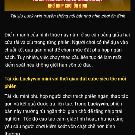
Tài xỉu Luckywin truyền thống nổi bật nhờ nhịp chơi ổn định
Điểm mạnh của hình thức này nằm ở sự cân bằng giữa hai
cửa tài và xỉu trong từng phiên. Người chơi có thể dựa vào
chuỗi kết quả gần nhất để chọn mức đặt phù hợp ngân
sách. Tuy nhiên, việc chạy theo cầu liên tục dễ làm mất
kiểm soát nếu không giới hạn vốn từ đầu.
Tài xỉu Luckywin mini với thời gian đặt cược siêu tốc mỗi
phiên
Tài xỉu mini phù hợp người chơi thích phiên ngắn, thao tác
gọn và kết quả được trả liên tục. Trong
Luckywin
, phiên
bản này thường rút ngắn thời gian chờ để tăng nhịp trải
nghiệm. Tốc độ cao tạo cảm giác linh hoạt, nhưng cũng
yêu cầu người chơi kiểm soát vốn chặt chẽ hơn bình
thường.