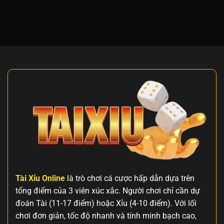
Cầu
Gì?
Góc
1
Hiểu
Nhìn
–
Đúng
Thực
1
Chuỗi
Tế
Tài
Kết
Xỉu
Quả
–
Thắng
Giải
94%
Mã
Quy
Luật
Cân
Bằng
Chuẩn
Xác
Tài Xỉu Online
là trò chơi cá cược hấp dẫn dựa trên
tổng điểm của 3 viên xúc xắc. Người chơi chỉ cần dự
đoán Tài (11-17 điểm) hoặc Xỉu (4-10 điểm). Với lối
chơi đơn giản, tốc độ nhanh và tính minh bạch cao,