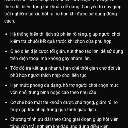
theo dõi biến động tài khoản dễ dàng. Các yếu tố này giúp
trải nghiệm tài xỉu bớt rủi ro hơn khi được sử dụng đúng
cách.
Hệ thống hiển thị lịch sử phiên rõ ràng, giúp người chơi
kiểm tra chuỗi kết quả trước khi chọn cửa phù hợp.
Giao diện đặt cược tối giản, nút thao tác lớn, dễ sử dụng
trên điện thoại mà không gây nhầm lẫn.
Tốc độ trả kết quả nhanh, hạn chế thời gian chờ đợi và
phù hợp người thích nhịp chơi liên tục.
Hạn mức phòng đa dạng, hỗ trợ người chơi chọn mức
vốn nhỏ, trung bình hoặc cao theo nhu cầu.
Cơ chế bảo mật tài khoản được chú trọng, giảm rủi ro
truy cập trái phép trong quá trình giao dịch.
Chương trình ưu đãi theo từng giai đoạn giúp hội viên
tăng vốn trải nghiệm khi đáp ứng đúng điều kiện.