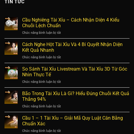
TIN TỨC
Cầu Nghiêng Tài Xỉu – Cách Nhận Diện 4 Kiểu
Chuỗi Lệch Chuẩn
Chức năng bình luận bị tắt
ở
Cầu
Nghiêng
Cách Nghe Hột Tài Xỉu Và 4 Bí Quyết Nhận Diện
Tài
Kết Quả Nhanh
Xỉu
Chức năng bình luận bị tắt
ở
–
Cách
Cách
Nghe
So Sánh Tài Xỉu Livestream Và Tài Xỉu 3D Từ Góc
Nhận
Hột
Diện
Nhìn Thực Tế
Tài
4
Chức năng bình luận bị tắt
ở
Xỉu
Kiểu
So
Và
Chuỗi
Sánh
Bão Trong Tài Xỉu Là Gì? Hiểu Đúng Chuỗi Kết Quả
4
Lệch
Tài
Bí
Thắng 94%
Chuẩn
Xỉu
Quyết
Chức năng bình luận bị tắt
ở
Livestream
Nhận
Bão
Và
Diện
Trong
Cầu 1 – 1 Tài Xỉu – Giải Mã Quy Luật Cân Bằng
Tài
Kết
Tài
Xỉu
Chuẩn Xác
Quả
Xỉu
3D
Nhanh
Chức năng bình luận bị tắt
ở
Là
Từ