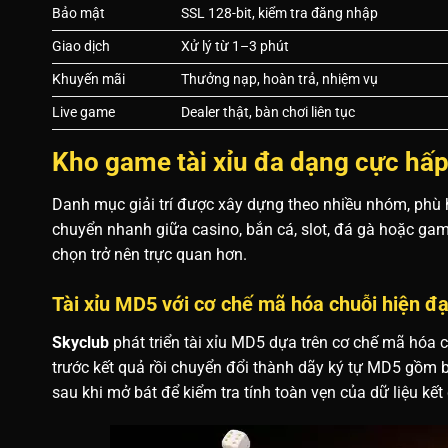
Bảo mật
SSL 128-bit, kiểm tra đăng nhập
Giao dịch
Xử lý từ 1–3 phút
Khuyến mãi
Thưởng nạp, hoàn trả, nhiệm vụ
Live game
Dealer thật, bàn chơi liên tục
Kho game tài xỉu đa dạng cực hấp
Danh mục giải trí được xây dựng theo nhiều nhóm, phù h
chuyển nhanh giữa casino, bắn cá, slot, đá gà hoặc game
chọn trở nên trực quan hơn.
Tài xỉu MD5 với cơ chế mã hóa chuỗi hiện đ
Skyclub
phát triển tài xỉu MD5 dựa trên cơ chế mã hóa
trước kết quả rồi chuyển đổi thành dãy ký tự MD5 gồm 
sau khi mở bát để kiểm tra tính toàn vẹn của dữ liệu kết