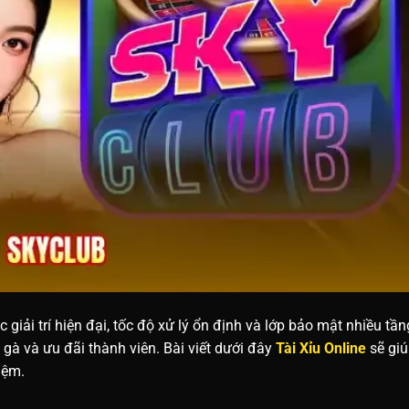
giải trí hiện đại, tốc độ xử lý ổn định và lớp bảo mật nhiều tần
 gà và ưu đãi thành viên. Bài viết dưới đây
Tài Xỉu Online
sẽ gi
iệm.