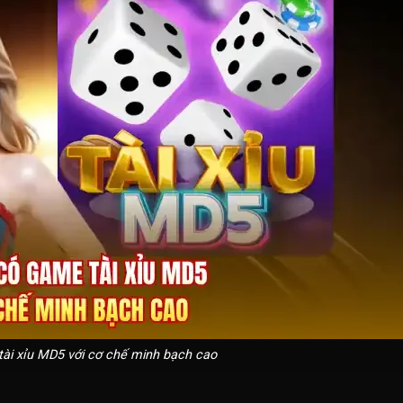
ài xỉu MD5 với cơ chế minh bạch cao