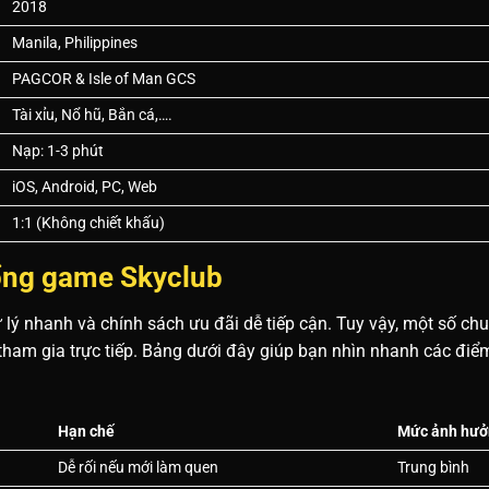
2018
Manila, Philippines
PAGCOR & Isle of Man GCS
Tài xỉu, Nổ hũ, Bắn cá,….
Nạp: 1-3 phút
iOS, Android, PC, Web
1:1 (Không chiết khấu)
ổng game Skyclub
xử lý nhanh và chính sách ưu đãi dễ tiếp cận. Tuy vậy, một số c
 tham gia trực tiếp. Bảng dưới đây giúp bạn nhìn nhanh các đi
Hạn chế
Mức ảnh hưở
Dễ rối nếu mới làm quen
Trung bình