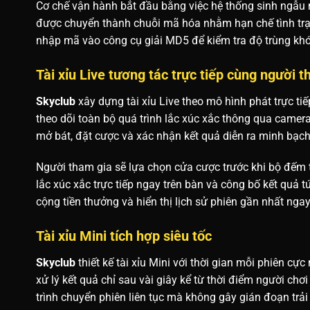
Cơ chế vận hành bắt đầu bằng việc hệ thống sinh ngẫu n
được chuyển thành chuỗi mã hóa nhằm hạn chế tình trạng
nhập mã vào công cụ giải MD5 để kiểm tra độ trùng khớ
Tài xỉu Live tương tác trực tiếp cùng người t
Skyclub
xây dựng tài xỉu Live theo mô hình phát trực tiế
theo dõi toàn bộ quá trình lắc xúc xắc thông qua camera
mở bát, đặt cược và xác nhận kết quả diễn ra minh bạc
Người tham gia sẽ lựa chọn cửa cược trước khi bộ đếm t
lắc xúc xắc trực tiếp ngay trên bàn và công bố kết quả 
cộng tiền thưởng và hiển thị lịch sử phiên gần nhất nga
Tài xỉu Mini tích hợp siêu tốc
Skyclub
thiết kế tài xỉu Mini với thời gian mỗi phiên cự
xử lý kết quả chỉ sau vài giây kể từ thời điểm người chơ
trình chuyển phiên liên tục mà không gây gián đoạn trả