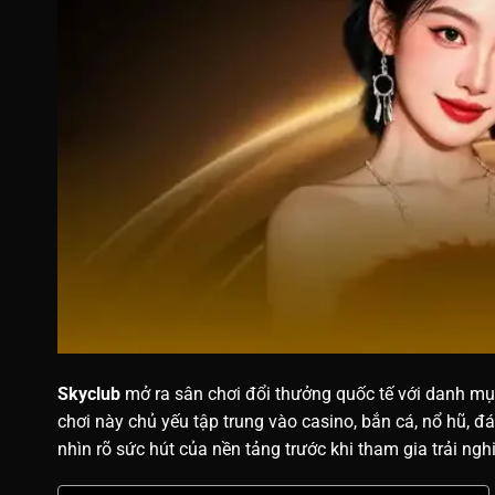
Skyclub
mở ra sân chơi đổi thưởng quốc tế với danh mục 
chơi này chủ yếu tập trung vào casino, bắn cá, nổ hũ, đá
nhìn rõ sức hút của nền tảng trước khi tham gia trải ngh