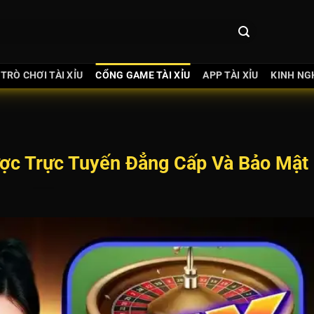
TRÒ CHƠI TÀI XỈU
CỔNG GAME TÀI XỈU
APP TÀI XỈU
KINH NGH
ược Trực Tuyến Đẳng Cấp Và Bảo Mật