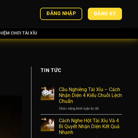
ĐĂNG NHẬP
ĐĂNG KÝ
IỆM CHƠI TÀI XỈU
TIN TỨC
Cầu Nghiêng Tài Xỉu – Cách
Nhận Diện 4 Kiểu Chuỗi Lệch
Chuẩn
Chức năng bình luận bị tắt
ở
Cầu
Nghiêng
Cách Nghe Hột Tài Xỉu Và 4
Tài
Bí Quyết Nhận Diện Kết Quả
Xỉu
Nhanh
–