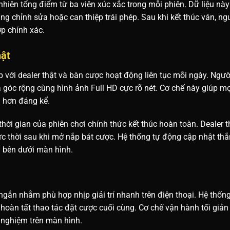
hiên tổng điểm từ ba viên xúc xắc trong mỗi phiên. Dữ liệu nà
 chỉnh sửa hoặc can thiệp trái phép. Sau khi kết thúc ván, ng
p chính xác.
hật
p với dealer thật và bàn cược hoạt động liên tục mỗi ngày. Ngườ
 góc rộng cùng hình ảnh Full HD cực rõ nét. Cơ chế này giúp mọ
h hơn đáng kể.
hời gian của phiên chơi chính thức kết thúc hoàn toàn. Dealer t
tức thời sau khi mở nắp bát cược. Hệ thống tự động cập nhật thắ
y bên dưới màn hình.
c ngắn nhằm phù hợp nhịp giải trí nhanh trên điện thoại. Hệ thốn
i hoàn tất thao tác đặt cược cuối cùng. Cơ chế vận hành tối giản
i nghiệm trên màn hình.