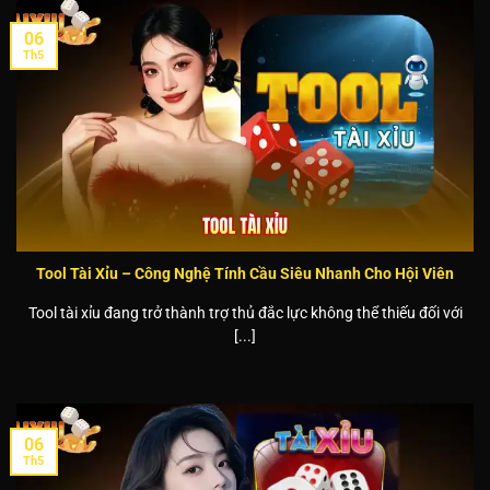
06
Th5
Tool Tài Xỉu – Công Nghệ Tính Cầu Siêu Nhanh Cho Hội Viên
Tool tài xỉu đang trở thành trợ thủ đắc lực không thể thiếu đối với
[...]
06
Th5