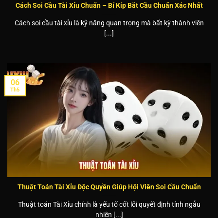
Cách Soi Cầu Tài Xỉu Chuẩn – Bí Kíp Bắt Cầu Chuẩn Xác Nhất
Cách soi cầu tài xỉu là kỹ năng quan trọng mà bất kỳ thành viên
[...]
06
Th5
Thuật Toán Tài Xỉu Độc Quyền Giúp Hội Viên Soi Cầu Chuẩn
Thuật toán Tài Xỉu chính là yếu tố cốt lõi quyết định tính ngẫu
nhiên [...]