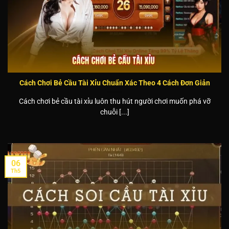
Cách Chơi Bẻ Cầu Tài Xỉu Chuẩn Xác Theo 4 Cách Đơn Giản
Cách chơi bẻ cầu tài xỉu luôn thu hút người chơi muốn phá vỡ
chuỗi [...]
06
Th5