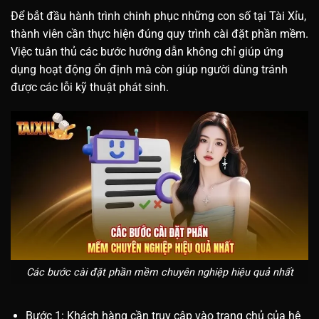
Để bắt đầu hành trình chinh phục những con số tại Tài Xỉu,
thành viên cần thực hiện đúng quy trình cài đặt phần mềm.
Việc tuân thủ các bước hướng dẫn không chỉ giúp ứng
dụng hoạt động ổn định mà còn giúp người dùng tránh
được các lỗi kỹ thuật phát sinh.
Các bước cài đặt phần mềm chuyên nghiệp hiệu quả nhất
Bước 1: Khách hàng cần truy cập vào trang chủ của hệ