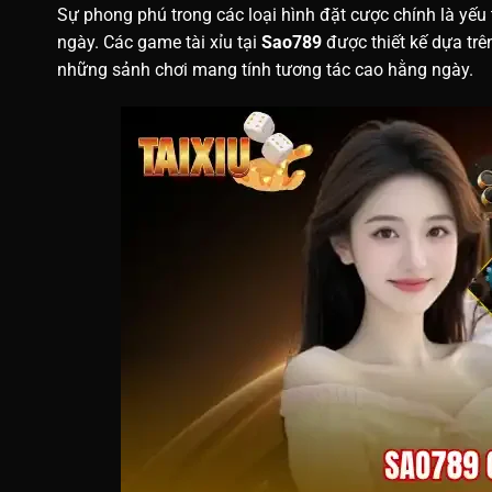
Sự phong phú trong các loại hình đặt cược chính là yếu 
ngày. Các game tài xỉu tại
Sao789
được thiết kế dựa trê
những sảnh chơi mang tính tương tác cao hằng ngày.