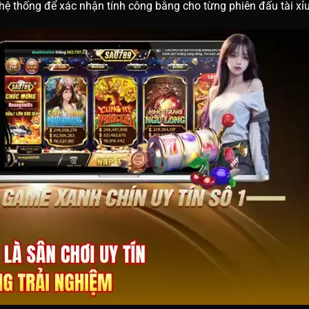
hệ thống để xác nhận tính công bằng cho từng phiên đấu tài xỉu