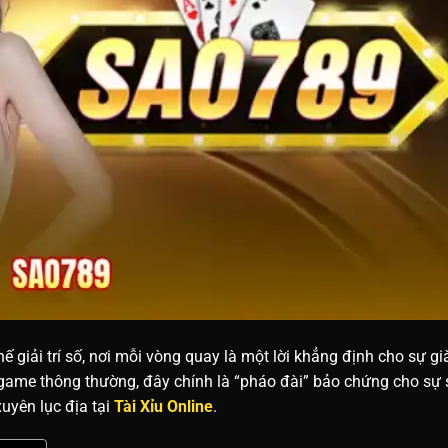
ế giải trí số, nơi mỗi vòng quay là một lời khẳng định cho sự g
 game thông thường, đây chính là “pháo đài” bảo chứng cho sự
uyên lục địa tại
Tài Xỉu Online
.