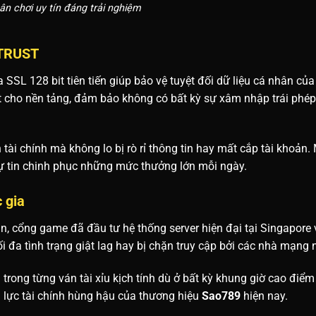
ân chơi uy tín đáng trải nghiệm
OTRUST
SL 128 bit tiên tiến giúp bảo vệ tuyệt đối dữ liệu cá nhân của
 cho nền tảng, đảm bảo không có bất kỳ sự xâm nhập trái phép
 tài chính mà không lo bị rò rỉ thông tin hay mất cắp tài khoản.
tự tin chinh phục những mức thưởng lớn mỗi ngày.
 gia
, cổng game đã đầu tư hệ thống server hiện đại tại Singapore
i đa tình trạng giật lag hay bị chặn truy cập bởi các nhà mạng n
rong từng ván tài xỉu kịch tính dù ở bất kỳ khung giờ cao điểm
 lực tài chính hùng hậu của thương hiệu
Sao789
hiện nay.