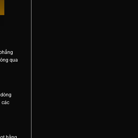
 phẳng
hông qua
dòng
a các
pot hằng