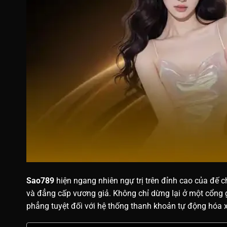
Sao789
hiện ngang nhiên ngự trị trên đỉnh cao của đế ch
và đẳng cấp vương giả. Không chỉ dừng lại ở một cổng
phẳng tuyệt đối với hệ thống thanh khoản tự động hóa x