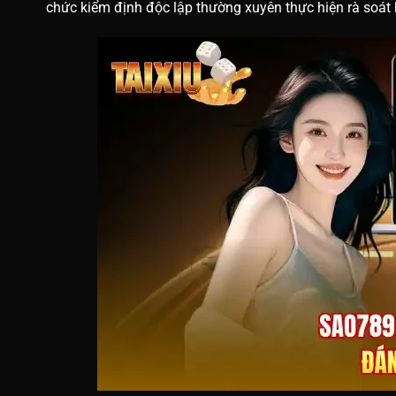
chức kiểm định độc lập thường xuyên thực hiện rà soát 