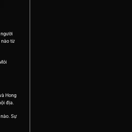
 người
 nào từ
 Môi
 và Hong
ội địa.
 nào. Sự