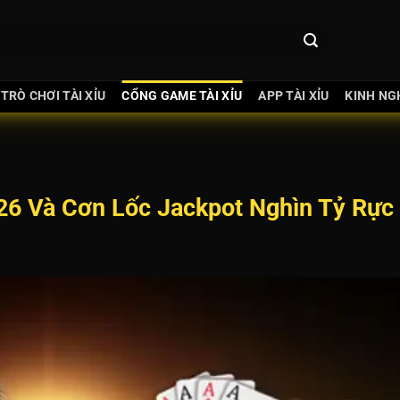
TRÒ CHƠI TÀI XỈU
CỔNG GAME TÀI XỈU
APP TÀI XỈU
KINH NGH
026 Và Cơn Lốc Jackpot Nghìn Tỷ Rực