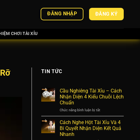
ĐĂNG NHẬP
ĐĂNG KÝ
IỆM CHƠI TÀI XỈU
 Rỡ
TIN TỨC
Cầu Nghiêng Tài Xỉu – Cách
Nhận Diện 4 Kiểu Chuỗi Lệch
Chuẩn
Chức năng bình luận bị tắt
ở
Cầu
Nghiêng
Cách Nghe Hột Tài Xỉu Và 4
Tài
Bí Quyết Nhận Diện Kết Quả
Xỉu
Nhanh
–