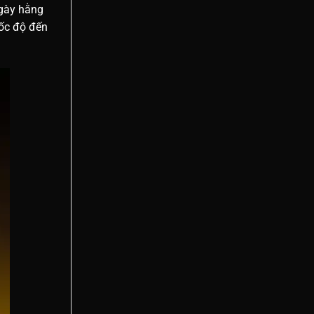
ngày hằng
tốc độ đến