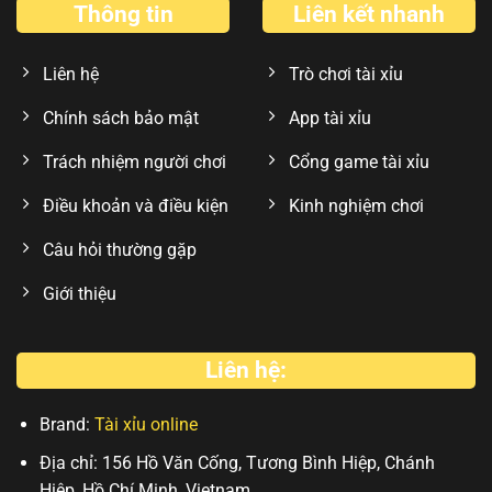
Thông tin
Liên kết nhanh
Liên hệ
Trò chơi tài xỉu
Chính sách bảo mật
App tài xỉu
Trách nhiệm người chơi
Cổng game tài xỉu
Điều khoản và điều kiện
Kinh nghiệm chơi
Câu hỏi thường gặp
Giới thiệu
Liên hệ:
Brand:
Tài xỉu online
Địa chỉ: 156 Hồ Văn Cống, Tương Bình Hiệp, Chánh
Hiệp, Hồ Chí Minh, Vietnam