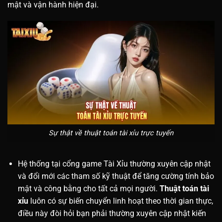
mật và vận hành hiện đại.
Sự thật về thuật toán tài xỉu trực tuyến
Hệ thống tại cổng game Tài Xỉu thường xuyên cập nhật
và đổi mới các tham số kỹ thuật để tăng cường tính bảo
mật và công bằng cho tất cả mọi người.
Thuật toán tài
xỉu
luôn có sự biến chuyển linh hoạt theo thời gian thực,
điều này đòi hỏi bạn phải thường xuyên cập nhật kiến