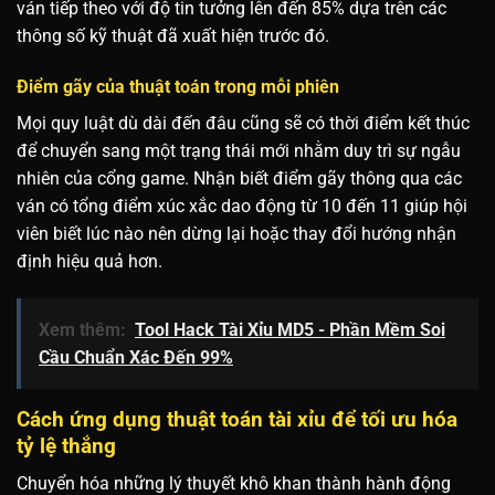
ván tiếp theo với độ tin tưởng lên đến 85% dựa trên các
thông số kỹ thuật đã xuất hiện trước đó.
Điểm gãy của thuật toán trong mỗi phiên
Mọi quy luật dù dài đến đâu cũng sẽ có thời điểm kết thúc
để chuyển sang một trạng thái mới nhằm duy trì sự ngẫu
nhiên của cổng game. Nhận biết điểm gãy thông qua các
ván có tổng điểm xúc xắc dao động từ 10 đến 11 giúp hội
viên biết lúc nào nên dừng lại hoặc thay đổi hướng nhận
định hiệu quả hơn.
Xem thêm:
Tool Hack Tài Xỉu MD5 - Phần Mềm Soi
Cầu Chuẩn Xác Đến 99%
Cách ứng dụng thuật toán tài xỉu để tối ưu hóa
tỷ lệ thắng
Chuyển hóa những lý thuyết khô khan thành hành động