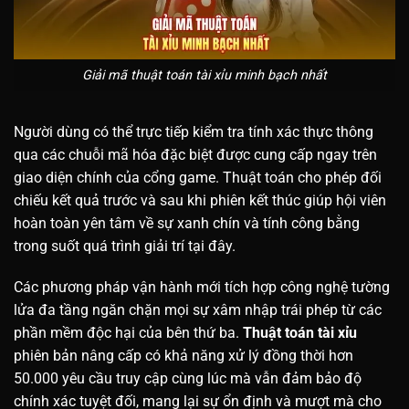
Giải mã thuật toán tài xỉu minh bạch nhất
Người dùng có thể trực tiếp kiểm tra tính xác thực thông
qua các chuỗi mã hóa đặc biệt được cung cấp ngay trên
giao diện chính của cổng game. Thuật toán cho phép đối
chiếu kết quả trước và sau khi phiên kết thúc giúp hội viên
hoàn toàn yên tâm về sự xanh chín và tính công bằng
trong suốt quá trình giải trí tại đây.
Các phương pháp vận hành mới tích hợp công nghệ tường
lửa đa tầng ngăn chặn mọi sự xâm nhập trái phép từ các
phần mềm độc hại của bên thứ ba.
Thuật toán tài xỉu
phiên bản nâng cấp có khả năng xử lý đồng thời hơn
50.000 yêu cầu truy cập cùng lúc mà vẫn đảm bảo độ
chính xác tuyệt đối, mang lại sự ổn định và mượt mà cho