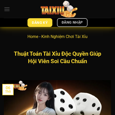
Bỏ
qua
nội
dung
ĐĂNG NHẬP
ĐĂNG KÝ
Home
-
Kinh Nghiệm Chơi Tài Xỉu
Thuật Toán Tài Xỉu Độc Quyền Giúp
Hội Viên Soi Cầu Chuẩn
06
Th5