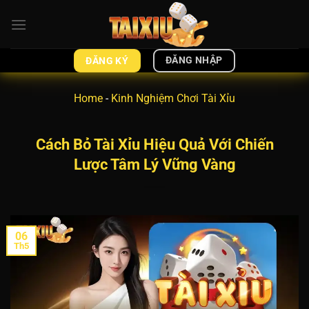
Bỏ
qua
nội
dung
ĐĂNG NHẬP
ĐĂNG KÝ
Home
-
Kinh Nghiệm Chơi Tài Xỉu
Cách Bỏ Tài Xỉu Hiệu Quả Với Chiến
Lược Tâm Lý Vững Vàng
06
Th5