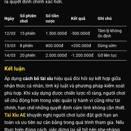
ra quyết định chính xác hơn.
Số phiên
Số tiền
Ngày
Kết quả
Ghi chú
chơi
cược
Tâm lý không
12/03
15 phiên
1.500.000đ
-500.000đ
ổn định
13/03
8 phiên
800.000đ
+200.000đ
Dừng sớm
14/03
20 phiên
2.000.000đ
-1.200.000đ
Gỡ liên tục
Kết luận
Áp dụng
cách bỏ tài xỉu
hiệu quả đòi hỏi sự kết hợp giữa
nhận thức cá nhân, tính kỷ luật và phương pháp kiểm soát
phù hợp. Khi xây dựng được chiến lược rõ ràng, người chơi
sẽ chủ động hơn trong việc quản lý hành vi cũng như tài
chính, hạn chế những quyết định cảm tính không cần thiết.
Tài Xỉu AE
khuyến nghị người chơi luôn đặt giới hạn an
toàn và ưu tiên sự cân bằng trong quá trình tham gia. Nếu
thực hiện đúng cách, việc dừng lại sẽ trở nên nhẹ nhàng,