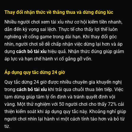
Thay đổi nhận thức về thắng thua và dừng đúng lúc
Nhiều người chơi xem tài xỉu như cơ hội kiếm tiền nhanh,
dẫn đến kỳ vọng sai lệch. Thực tế cho thấy lợi thế luôn
nghiêng về cổng game trong dài hạn. Khi thay đổi góc
nhìn, người chơi sẽ dễ chấp nhận việc dừng lại hơn và áp
dụng
cách bỏ tài xỉu
hiệu quả. Nhận thức đúng giúp giảm
áp lực và hạn chế hành vi cố gắng gỡ vốn.
Áp dụng quy tắc dừng 24 giờ
Quy tắc dừng 24 giờ được nhiều chuyên gia khuyến nghị
trong
cách bỏ tài xỉu
khi trải qua chuỗi thua liên tiếp. Việc
tạm dừng giúp tâm lý ổn định và tránh quyết định vội
vàng. Một thử nghiệm với 50 người chơi cho thấy 72% cải
thiện kiểm soát khi áp dụng quy tắc này. Khoảng nghỉ giúp
người chơi nhìn lại hành vi một cách tỉnh táo hơn và bỏ từ
từ.