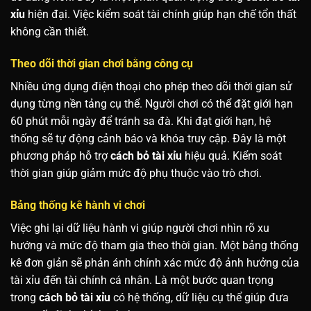
xỉu
hiện đại. Việc kiểm soát tài chính giúp hạn chế tổn thất
không cần thiết.
Theo dõi thời gian chơi bằng công cụ
Nhiều ứng dụng điện thoại cho phép theo dõi thời gian sử
dụng từng nền tảng cụ thể. Người chơi có thể đặt giới hạn
60 phút mỗi ngày để tránh sa đà. Khi đạt giới hạn, hệ
thống sẽ tự động cảnh báo và khóa truy cập. Đây là một
phương pháp hỗ trợ
cách bỏ tài xỉu
hiệu quả. Kiểm soát
thời gian giúp giảm mức độ phụ thuộc vào trò chơi.
Bảng thống kê hành vi chơi
Việc ghi lại dữ liệu hành vi giúp người chơi nhìn rõ xu
hướng và mức độ tham gia theo thời gian. Một bảng thống
kê đơn giản sẽ phản ánh chính xác mức độ ảnh hưởng của
tài xỉu đến tài chính cá nhân. Là một bước quan trọng
trong
cách bỏ tài xỉu
có hệ thống, dữ liệu cụ thể giúp đưa