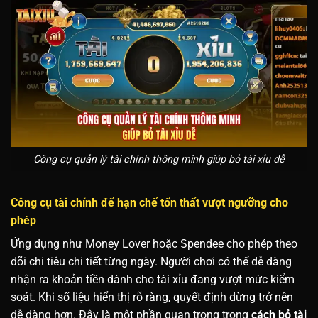
Công cụ quản lý tài chính thông minh giúp bỏ tài xỉu dễ
Công cụ tài chính để hạn chế tổn thất vượt ngưỡng cho
phép
Ứng dụng như Money Lover hoặc Spendee cho phép theo
dõi chi tiêu chi tiết từng ngày. Người chơi có thể dễ dàng
nhận ra khoản tiền dành cho tài xỉu đang vượt mức kiểm
soát. Khi số liệu hiển thị rõ ràng, quyết định dừng trở nên
dễ dàng hơn. Đây là một phần quan trọng trong
cách bỏ tài