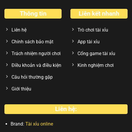
Thông tin
Liên kết nhanh
Liên hệ
Trò chơi tài xỉu
Chính sách bảo mật
App tài xỉu
Trách nhiệm người chơi
Cổng game tài xỉu
Điều khoản và điều kiện
Kinh nghiệm chơi
Câu hỏi thường gặp
Giới thiệu
Liên hệ:
Brand:
Tài xỉu online