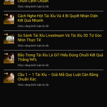
Chuỗi Lệch Chuẩn
Chức năng bình luận bị tắt
ở
Cầu
Nghiêng
Cách Nghe Hột Tài Xỉu Và 4 Bí Quyết Nhận Diện
Tài
Kết Quả Nhanh
Xỉu
Chức năng bình luận bị tắt
ở
–
Cách
Cách
Nghe
So Sánh Tài Xỉu Livestream Và Tài Xỉu 3D Từ Góc
Nhận
Hột
Diện
Nhìn Thực Tế
Tài
4
Chức năng bình luận bị tắt
ở
Xỉu
Kiểu
So
Và
Chuỗi
Sánh
Bão Trong Tài Xỉu Là Gì? Hiểu Đúng Chuỗi Kết Quả
4
Lệch
Tài
Bí
Thắng 94%
Chuẩn
Xỉu
Quyết
Chức năng bình luận bị tắt
ở
Livestream
Nhận
Bão
Và
Diện
Trong
Cầu 1 – 1 Tài Xỉu – Giải Mã Quy Luật Cân Bằng
Tài
Kết
Tài
Xỉu
Chuẩn Xác
Quả
Xỉu
3D
Nhanh
Chức năng bình luận bị tắt
ở
Là
Từ
Cầu
Gì?
Góc
1
Hiểu
Nhìn
–
Đúng
Thực
1
Chuỗi
Tế
Tài
Kết