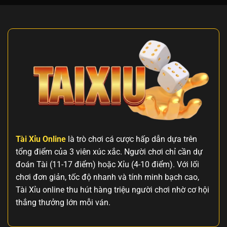
Xỉu
Quả
–
Thắng
Giải
94%
Mã
Quy
Luật
Cân
Bằng
Chuẩn
Xác
Tài Xỉu Online
là trò chơi cá cược hấp dẫn dựa trên
tổng điểm của 3 viên xúc xắc. Người chơi chỉ cần dự
đoán Tài (11-17 điểm) hoặc Xỉu (4-10 điểm). Với lối
chơi đơn giản, tốc độ nhanh và tính minh bạch cao,
Tài Xỉu online thu hút hàng triệu người chơi nhờ cơ hội
thắng thưởng lớn mỗi ván.