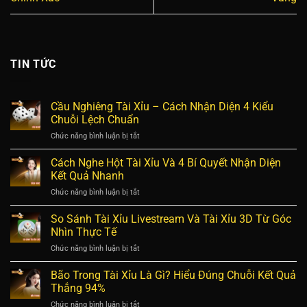
TIN TỨC
Cầu Nghiêng Tài Xỉu – Cách Nhận Diện 4 Kiểu
Chuỗi Lệch Chuẩn
Chức năng bình luận bị tắt
ở
Cầu
Nghiêng
Cách Nghe Hột Tài Xỉu Và 4 Bí Quyết Nhận Diện
Tài
Kết Quả Nhanh
Xỉu
Chức năng bình luận bị tắt
ở
–
Cách
Cách
Nghe
So Sánh Tài Xỉu Livestream Và Tài Xỉu 3D Từ Góc
Nhận
Hột
Diện
Nhìn Thực Tế
Tài
4
Chức năng bình luận bị tắt
ở
Xỉu
Kiểu
So
Và
Chuỗi
Sánh
Bão Trong Tài Xỉu Là Gì? Hiểu Đúng Chuỗi Kết Quả
4
Lệch
Tài
Bí
Thắng 94%
Chuẩn
Xỉu
Quyết
Chức năng bình luận bị tắt
ở
Livestream