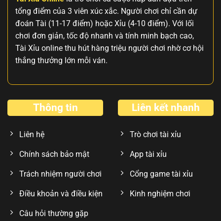
tổng điểm của 3 viên xúc xắc. Người chơi chỉ cần dự
đoán Tài (11-17 điểm) hoặc Xỉu (4-10 điểm). Với lối
chơi đơn giản, tốc độ nhanh và tính minh bạch cao,
Tài Xỉu online thu hút hàng triệu người chơi nhờ cơ hội
thắng thưởng lớn mỗi ván.
Thông tin
Liên kết nhanh
Liên hệ
Trò chơi tài xỉu
Chính sách bảo mật
App tài xỉu
Trách nhiệm người chơi
Cổng game tài xỉu
Điều khoản và điều kiện
Kinh nghiệm chơi
Câu hỏi thường gặp