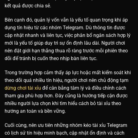
kết quả được chia sẻ.
Bên cạnh đó, quản lý vốn vẫn là yếu tố quan trọng khi áp
dụng tín hiệu từ các nhóm Telegram. Dù thông tin được
cập nhật nhanh và liên tục, việc phân bổ ngân sách hợp lý
mới là yếu tố giúp duy trì sự ổn định lâu dài. Người chơi
nên đặt giới hạn thắng thua rõ ràng trước mỗi phiên theo
dõi để tránh bị cuốn theo nhịp bàn liên tục.
Trong trường hợp cảm thấy áp lực hoặc mất kiểm soát khi
theo dõi quá nhiều tín hiệu, người chơi nên chủ động tạm
dừng chơi tài xỉu
để cân bằng tâm lý và điều chỉnh cách
tham gia phù hợp hơn. Đây cũng là hướng tiếp cận được
nhiều người lựa chọn khi tìm hiểu cách bỏ tài xỉu theo
hướng an toàn và bền vững.
Cuối cùng, nên ưu tiên những nhóm kéo tài xỉu Telegram
có lịch sử tín hiệu minh bạch, cập nhật ổn định và cách