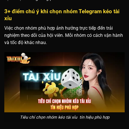
3+ điểm chú ý khi chọn nhóm Telegram kéo tài
xỉu
Việc chọn nhóm phù hợp ảnh hưởng trực tiếp đến trải
nghiệm theo dõi của hội viên. Mỗi nhóm có cách vận hành
và tốc độ khác nhau.
Tiêu chí chọn nhóm kéo tài xỉu tín hiệu phù hợp