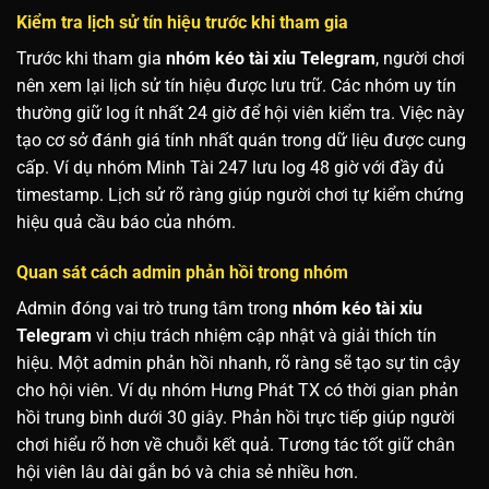
Kiểm tra lịch sử tín hiệu trước khi tham gia
Trước khi tham gia
nhóm kéo tài xỉu Telegram
, người chơi
nên xem lại lịch sử tín hiệu được lưu trữ. Các nhóm uy tín
thường giữ log ít nhất 24 giờ để hội viên kiểm tra. Việc này
tạo cơ sở đánh giá tính nhất quán trong dữ liệu được cung
cấp. Ví dụ nhóm Minh Tài 247 lưu log 48 giờ với đầy đủ
timestamp. Lịch sử rõ ràng giúp người chơi tự kiểm chứng
hiệu quả cầu báo của nhóm.
Quan sát cách admin phản hồi trong nhóm
Admin đóng vai trò trung tâm trong
nhóm kéo tài xỉu
Telegram
vì chịu trách nhiệm cập nhật và giải thích tín
hiệu. Một admin phản hồi nhanh, rõ ràng sẽ tạo sự tin cậy
cho hội viên. Ví dụ nhóm Hưng Phát TX có thời gian phản
hồi trung bình dưới 30 giây. Phản hồi trực tiếp giúp người
chơi hiểu rõ hơn về chuỗi kết quả. Tương tác tốt giữ chân
hội viên lâu dài gắn bó và chia sẻ nhiều hơn.