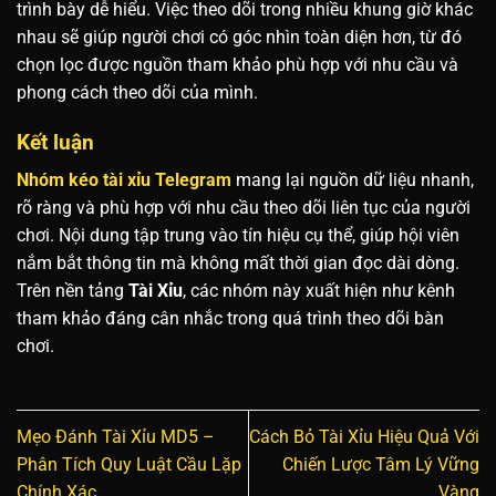
trình bày dễ hiểu. Việc theo dõi trong nhiều khung giờ khác
nhau sẽ giúp người chơi có góc nhìn toàn diện hơn, từ đó
chọn lọc được nguồn tham khảo phù hợp với nhu cầu và
phong cách theo dõi của mình.
Kết luận
Nhóm kéo tài xỉu Telegram
mang lại nguồn dữ liệu nhanh,
rõ ràng và phù hợp với nhu cầu theo dõi liên tục của người
chơi. Nội dung tập trung vào tín hiệu cụ thể, giúp hội viên
nắm bắt thông tin mà không mất thời gian đọc dài dòng.
Trên nền tảng
Tài Xỉu
, các nhóm này xuất hiện như kênh
tham khảo đáng cân nhắc trong quá trình theo dõi bàn
chơi.
Mẹo Đánh Tài Xỉu MD5 –
Cách Bỏ Tài Xỉu Hiệu Quả Với
Phân Tích Quy Luật Cầu Lặp
Chiến Lược Tâm Lý Vững
Chính Xác
Vàng