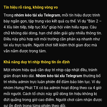
Tín hiệu rõ ràng, không vòng vo
Trong
nhóm kéo tài xỉu Telegram
, mỗi tín hiệu được trình
bày ngắn gọn, tập trung vào kết quả cụ thể. Ví dụ “Bàn 2 –
4 Xỉu liên tiếp, tiếp tục Xỉu” giúp hội viên hiểu ngay. Câu
chữ không dài dòng, hạn chế diễn giải gây nhiễu thông tin.
Điều này phù hợp với môi trường cần phản xạ nhanh như
tài xỉu trực tuyến. Người chơi tiết kiệm thời gian đọc mà
vẫn nắm được trọng tâm.
Khả năng duy trì nhịp thông tin ổn định
Một nhóm hiệu quả cần duy trì nhịp cập nhật đều, tránh
gián đoạn kéo dài.
Nhóm kéo tài xỉu Telegram
thường bố
trí nhiều admin trực luân phiên để đảm bảo liên tục. Ví dụ
nhóm Hưng Phát TX có ba admin hoạt động theo ca 4 giờ
mỗi người. Cách tổ chức này giữ dòng tín hiệu không bị
đứt quãng trong giờ cao điểm. Người chơi cảm nhận được
sự ổn định trong từng phiên theo dõi.